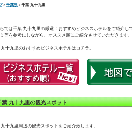
プ
>
千葉県
> 千葉 九十九里
らでは千葉 九十九里の厳選！おすすめビジネスホテルをご紹介し
ミ等を参考にしながら、オススメ順にご紹介させていただきます
 九十九里のおすすめビジネスホテルはコチラ。
千葉 九十九里の観光スポット
 九十九里周辺の観光スポットをご紹介致します。