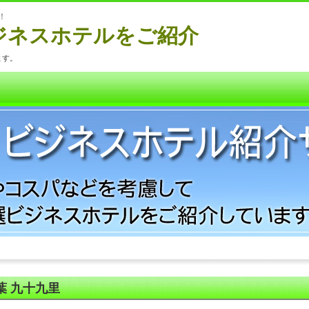
！
ジネスホテルをご紹介
ます。
葉 九十九里