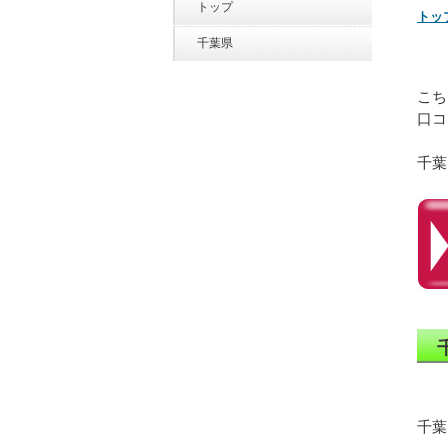
トップ
トッ
千葉県
こち
口コ
千葉
千葉