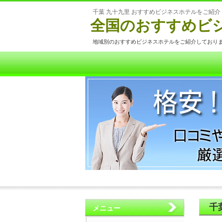
千葉 九十九里 おすすめビジネスホテルをご紹介
全国のおすすめビ
地域別のおすすめビジネスホテルをご紹介しており
千
メニュー