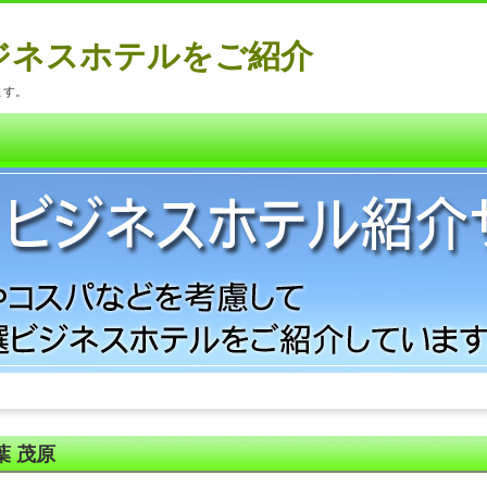
ジネスホテルをご紹介
ます。
葉 茂原