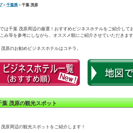
プ
>
千葉県
> 千葉 茂原
では千葉 茂原周辺の厳選！おすすめビジネスホテルをご紹介して
こみ等を参考にしながら、オススメ順にご紹介させていただきま
 茂原のお勧めビジネスホテルはコチラ。
千葉 茂原の観光スポット
 茂原周辺の観光スポットをご紹介します！