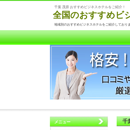
千葉 茂原 おすすめビジネスホテルをご紹介！
全国のおすすめビ
地域別のおすすめビジネスホテルをご紹介しており
千
メニュー