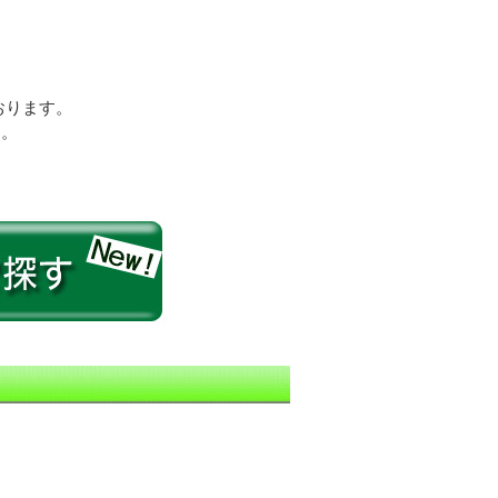
おります。
す。