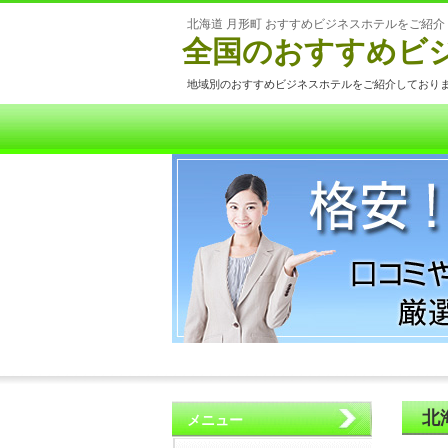
北海道 月形町 おすすめビジネスホテルをご紹介
全国のおすすめビ
地域別のおすすめビジネスホテルをご紹介しており
北
メニュー