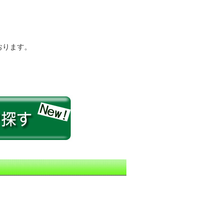
おります。