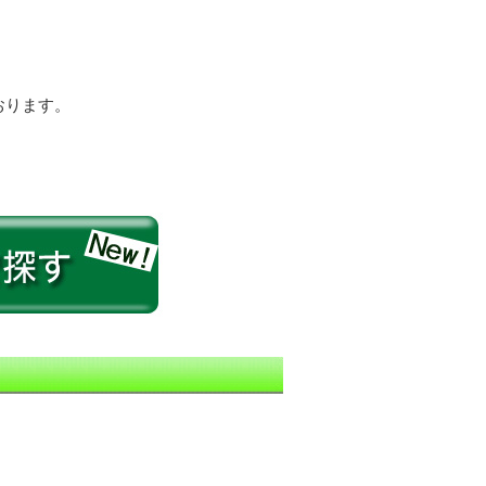
おります。