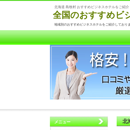
北海道 島牧村 おすすめビジネスホテルをご紹介
全国のおすすめビ
地域別のおすすめビジネスホテルをご紹介しており
北
メニュー