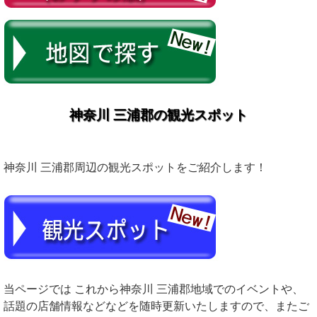
神奈川 三浦郡の観光スポット
神奈川 三浦郡周辺の観光スポットをご紹介します！
当ページでは これから神奈川 三浦郡地域でのイベントや、
話題の店舗情報などなどを随時更新いたしますので、またご