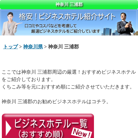
神奈川 三浦郡
トップ
>
神奈川県
> 神奈川 三浦郡
ここでは神奈川 三浦郡周辺の厳選！おすすめビジネスホテル
をご紹介しております。
くちこみ等を元におすすめ順にご紹介させていただきます。
神奈川 三浦郡のお勧めビジネスホテルはコチラ。