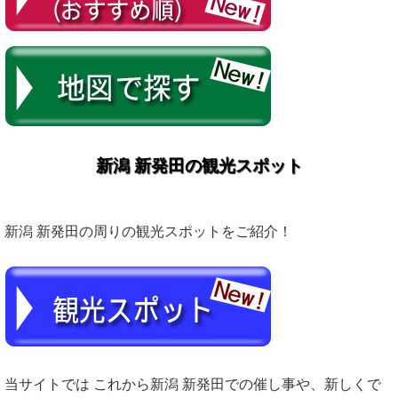
新潟 新発田の観光スポット
新潟 新発田の周りの観光スポットをご紹介！
当サイトでは これから新潟 新発田での催し事や、新しくで