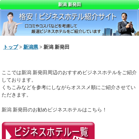
新潟 新発田
トップ
>
新潟県
> 新潟 新発田
ここでは新潟 新発田周辺のおすすめビジネスホテルをご紹介
しております。
くちこみなどを参考にしながらオススメ順にご紹介させてい
ただきます。
新潟 新発田のお勧めビジネスホテルはこちら！