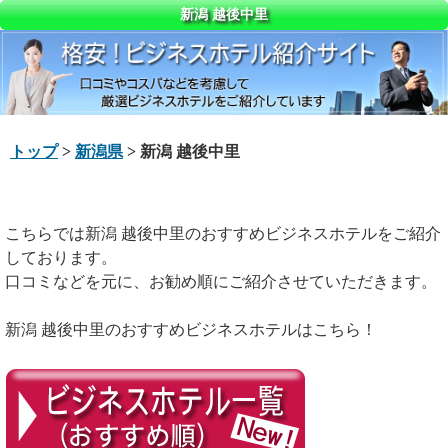
新潟 越後中里
トップ
>
新潟県
> 新潟 越後中里
こちらでは新潟 越後中里のおすすめビジネスホテルをご紹介
しております。
口コミなどを元に、お勧め順にご紹介させていただきます。
新潟 越後中里のおすすめビジネスホテルはこちら！