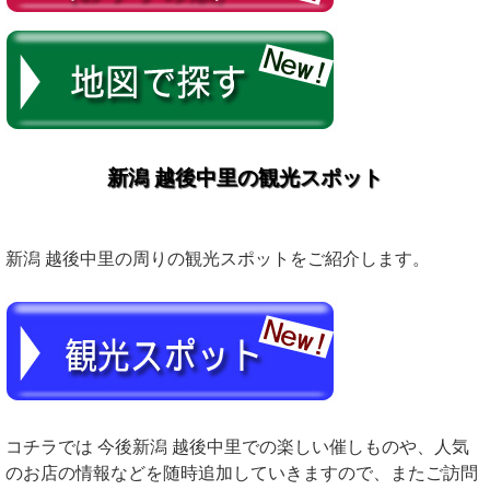
新潟 越後中里の観光スポット
新潟 越後中里の周りの観光スポットをご紹介します。
コチラでは 今後新潟 越後中里での楽しい催しものや、人気
のお店の情報などを随時追加していきますので、またご訪問