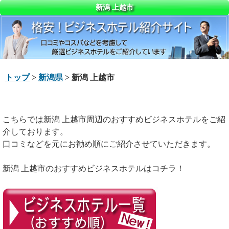
新潟 上越市
トップ
>
新潟県
> 新潟 上越市
こちらでは新潟 上越市周辺のおすすめビジネスホテルをご紹
介しております。
口コミなどを元にお勧め順にご紹介させていただきます。
新潟 上越市のおすすめビジネスホテルはコチラ！