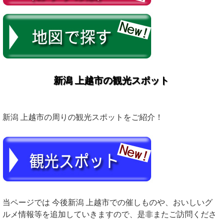
新潟 上越市の観光スポット
新潟 上越市の周りの観光スポットをご紹介！
当ページでは 今後新潟 上越市での催しものや、おいしいグ
ルメ情報等を追加していきますので、是非またご訪問くださ