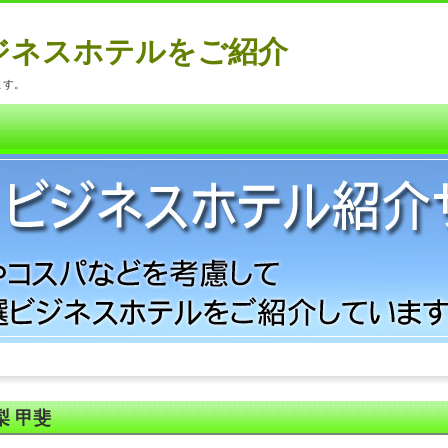
ジネスホテルをご紹介
ます。
梨 甲斐