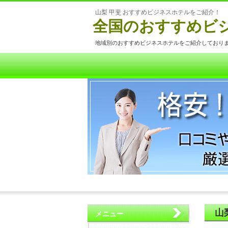
山梨 甲斐 おすすめビジネスホテルをご紹介！
全国のおすすめビ
地域別のおすすめビジネスホテルをご紹介しており
山
メニュー