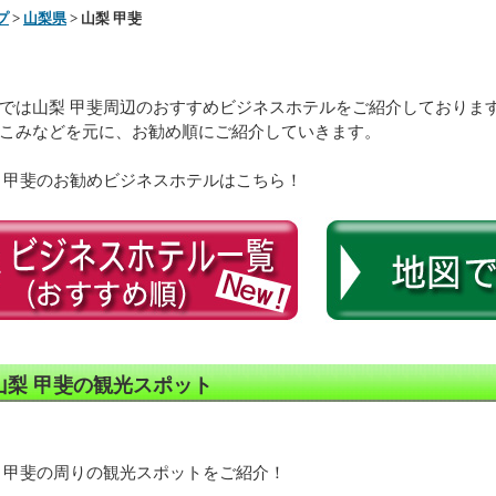
プ
>
山梨県
> 山梨 甲斐
では山梨 甲斐周辺のおすすめビジネスホテルをご紹介しておりま
こみなどを元に、お勧め順にご紹介していきます。
 甲斐のお勧めビジネスホテルはこちら！
山梨 甲斐の観光スポット
 甲斐の周りの観光スポットをご紹介！