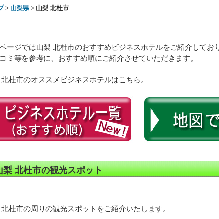
プ
>
山梨県
> 山梨 北杜市
ページでは山梨 北杜市のおすすめビジネスホテルをご紹介してお
コミ等を参考に、おすすめ順にご紹介させていただきます。
 北杜市のオススメビジネスホテルはこちら。
山梨 北杜市の観光スポット
 北杜市の周りの観光スポットをご紹介いたします。