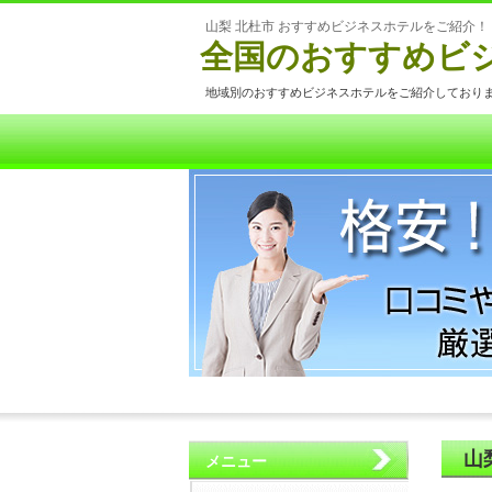
山梨 北杜市 おすすめビジネスホテルをご紹介！
全国のおすすめビ
地域別のおすすめビジネスホテルをご紹介しており
山
メニュー