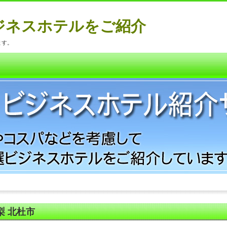
ジネスホテルをご紹介
ます。
梨 北杜市