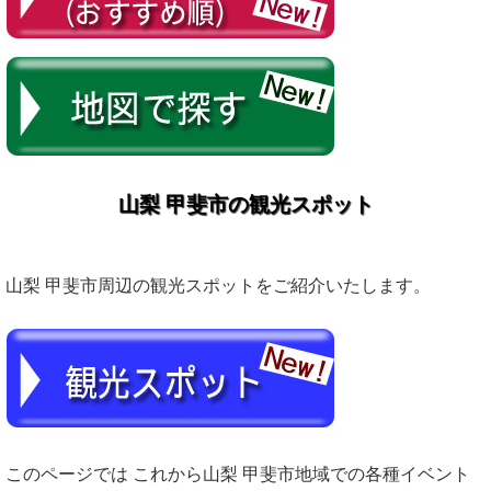
山梨 甲斐市の観光スポット
山梨 甲斐市周辺の観光スポットをご紹介いたします。
このページでは これから山梨 甲斐市地域での各種イベント