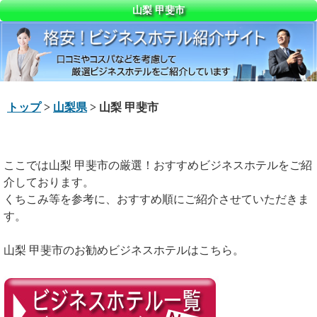
山梨 甲斐市
トップ
>
山梨県
> 山梨 甲斐市
ここでは山梨 甲斐市の厳選！おすすめビジネスホテルをご紹
介しております。
くちこみ等を参考に、おすすめ順にご紹介させていただきま
す。
山梨 甲斐市のお勧めビジネスホテルはこちら。