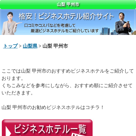
山梨 甲州市
トップ
>
山梨県
> 山梨 甲州市
ここでは山梨 甲州市のおすすめビジネスホテルをご紹介して
おります。
くちこみなどを参考にしながら、おすすめ順にご紹介させて
いただきます。
山梨 甲州市のお勧めビジネスホテルはコチラ！