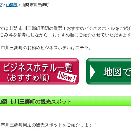
プ
>
山梨県
> 山梨 市川三郷町
では山梨 市川三郷町周辺の厳選！おすすめビジネスホテルをご紹
こみ等を参考にしながら、おすすめ順にご紹介させていただきま
 市川三郷町のお勧めビジネスホテルはコチラ。
山梨 市川三郷町の観光スポット
 市川三郷町周辺の観光スポットをご紹介します！