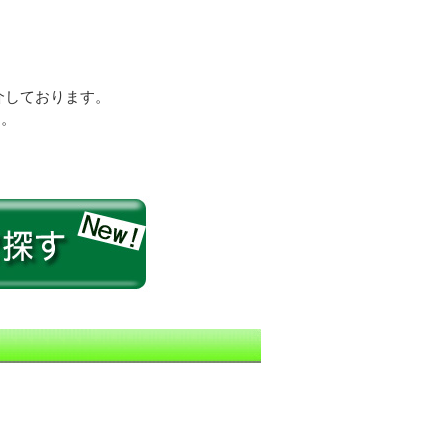
介しております。
す。