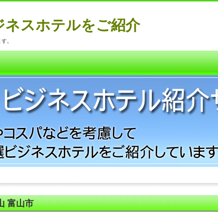
ジネスホテルをご紹介
ます。
山 富山市