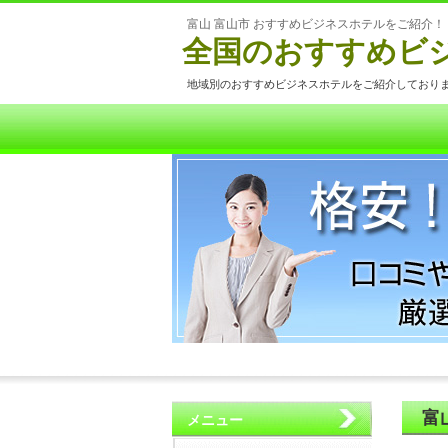
富山 富山市 おすすめビジネスホテルをご紹介！
全国のおすすめビ
地域別のおすすめビジネスホテルをご紹介しており
富
メニュー