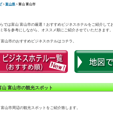
プ
>
富山県
> 富山 富山市
らでは富山 富山市の厳選！おすすめビジネスホテルをご紹介して
ミ等を参考にしながら、オススメ順にご紹介させていただきます
 富山市のおすすめビジネスホテルはコチラ。
富山 富山市の観光スポット
 富山市周辺の観光スポットをご紹介致します。