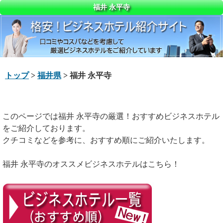
福井 永平寺
トップ
>
福井県
> 福井 永平寺
このページでは福井 永平寺の厳選！おすすめビジネスホテル
をご紹介しております。
クチコミなどを参考に、おすすめ順にご紹介いたします。
福井 永平寺のオススメビジネスホテルはこちら！