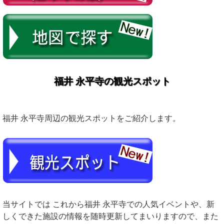
福井 永平寺の観光スポット
福井 永平寺周辺の観光スポットをご紹介します。
当サイトでは これから福井 永平寺での人気イベントや、新
しくできた施設の情報を随時更新してまいりますので、また