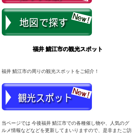
福井 鯖江市の観光スポット
福井 鯖江市の周りの観光スポットをご紹介！
当ページでは 今後福井 鯖江市での各種催し物や、人気のグ
ルメ情報などなどを更新してまいりますので、是非またご訪