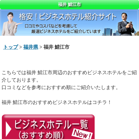
福井 鯖江市
トップ
>
福井県
> 福井 鯖江市
こちらでは福井 鯖江市周辺のおすすめビジネスホテルをご紹
介しております。
口コミなどを参考におすすめ順にご紹介いたします。
福井 鯖江市のおすすめビジネスホテルはコチラ！