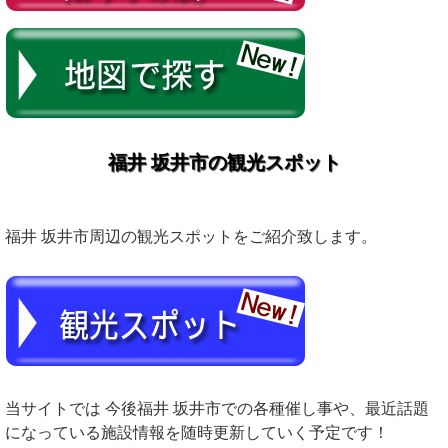
福井 坂井市の観光スポット
福井 坂井市周辺の観光スポットをご紹介致します。
当サイトでは 今後福井 坂井市での各種催し事や、最近話題
になっている施設情報を随時更新していく予定です！