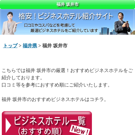
福井 坂井市
トップ
>
福井県
> 福井 坂井市
こちらでは福井 坂井市の厳選！おすすめビジネスホテルをご
紹介しております。
口コミ等を参考におすすめ順にご紹介いたします。
福井 坂井市のおすすめビジネスホテルはコチラ。