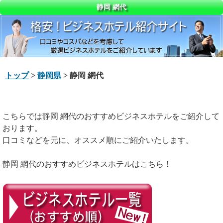
静岡 網代
トップ
>
静岡県
> 静岡 網代
こちらでは静岡 網代のおすすめビジネスホテルをご紹介して
おります。
口コミなどを元に、オススメ順にご紹介いたします。
静岡 網代のおすすめビジネスホテルはこちら！