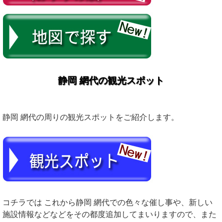
静岡 網代の観光スポット
静岡 網代の周りの観光スポットをご紹介します。
コチラでは これから静岡 網代での色々な催し事や、新しい
施設情報などなどをその都度追加してまいりますので、また