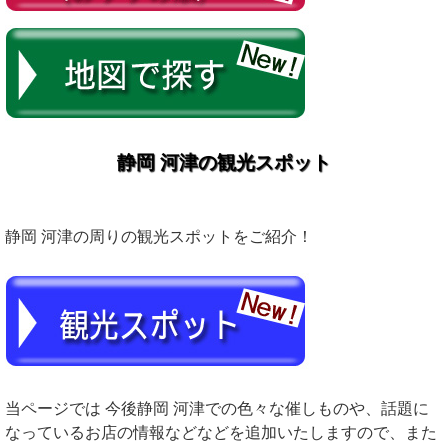
静岡 河津の観光スポット
静岡 河津の周りの観光スポットをご紹介！
当ページでは 今後静岡 河津での色々な催しものや、話題に
なっているお店の情報などなどを追加いたしますので、また