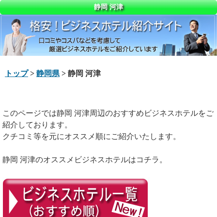
静岡 河津
トップ
>
静岡県
> 静岡 河津
このページでは静岡 河津周辺のおすすめビジネスホテルをご
紹介しております。
クチコミ等を元にオススメ順にご紹介いたします。
静岡 河津のオススメビジネスホテルはコチラ。