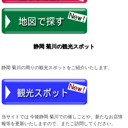
静岡 菊川の観光スポット
静岡 菊川の周りの観光スポットをご紹介いたします。
当サイトでは 今後静岡 菊川での催しごとや、新たなお店情
報等を更新いたしますので、またご訪問してください。