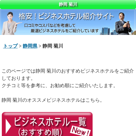
静岡 菊川
トップ
>
静岡県
> 静岡 菊川
このページでは静岡 菊川のおすすめビジネスホテルをご紹介
しております。
クチコミ等を参考に、お勧め順にご紹介いたします。
静岡 菊川のオススメビジネスホテルはこちら。