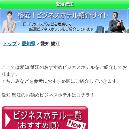
愛知 蟹江
トップ
>
愛知県
> 愛知 蟹江
ここでは愛知 蟹江のおすすめビジネスホテルをご紹介してお
ります。
くちこみなどを参考におすすめ順にご紹介していきます。
愛知 蟹江のお勧めビジネスホテルはコチラ！