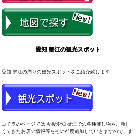
愛知 蟹江の観光スポット
愛知 蟹江の周りの観光スポットをご紹介致します。
コチラのページでは 今後愛知 蟹江での各種催し物や、新し
くできたお店の情報等をその都度追加していきますので、ま