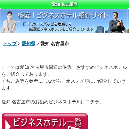
愛知 名古屋市
トップ
>
愛知県
> 愛知 名古屋市
ここでは愛知 名古屋市周辺の厳選！おすすめビジネスホテル
をご紹介しております。
くちこみ等を参考にしながら、オススメ順にご紹介していき
ます。
愛知 名古屋市のお勧めビジネスホテルはコチラ。