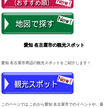
愛知 名古屋市の観光スポット
愛知 名古屋市周辺の観光スポットをご紹介します！
このページでは これから愛知 名古屋市でのイベントや、最