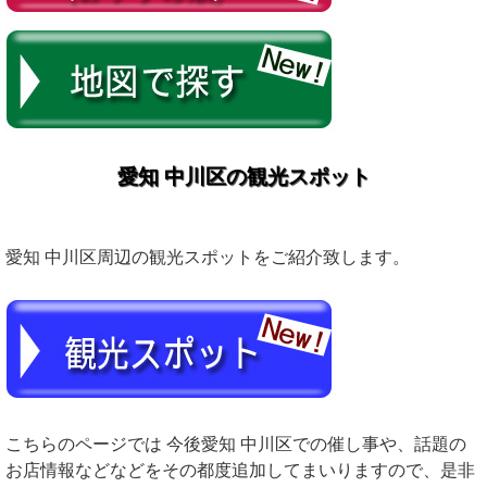
愛知 中川区の観光スポット
愛知 中川区周辺の観光スポットをご紹介致します。
こちらのページでは 今後愛知 中川区での催し事や、話題の
お店情報などなどをその都度追加してまいりますので、是非