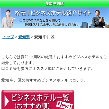
愛知 中川区
トップ
>
愛知県
> 愛知 中川区
こちらでは愛知 中川区の厳選！おすすめビジネスホテルをご
紹介しております。
口コミ等を参考にオススメ順にご紹介していきます。
愛知 中川区のおすすめビジネスホテルはコチラ。