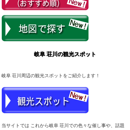
岐阜 荘川の観光スポット
岐阜 荘川周辺の観光スポットをご紹介します！
当サイトでは これから岐阜 荘川での色々な催し事や、話題