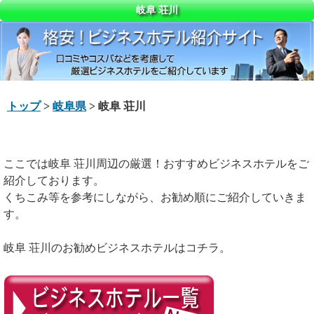
岐阜 荘川
トップ
>
岐阜県
> 岐阜 荘川
ここでは岐阜 荘川周辺の厳選！おすすめビジネスホテルをご
紹介しております。
くちこみ等を参考にしながら、お勧め順にご紹介していきま
す。
岐阜 荘川のお勧めビジネスホテルはコチラ。