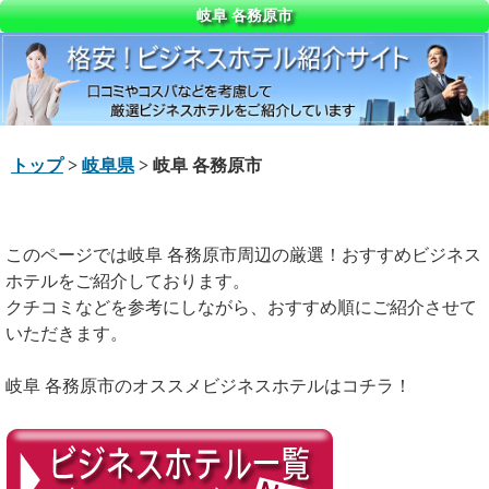
岐阜 各務原市
トップ
>
岐阜県
> 岐阜 各務原市
このページでは岐阜 各務原市周辺の厳選！おすすめビジネス
ホテルをご紹介しております。
クチコミなどを参考にしながら、おすすめ順にご紹介させて
いただきます。
岐阜 各務原市のオススメビジネスホテルはコチラ！