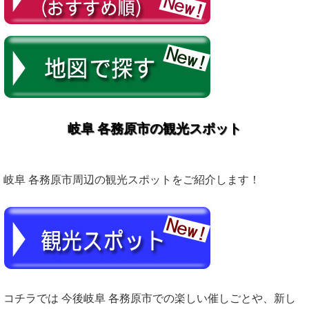
岐阜 各務原市の観光スポット
岐阜 各務原市周辺の観光スポットをご紹介します！
コチラでは 今後岐阜 各務原市での楽しい催しごとや、新し