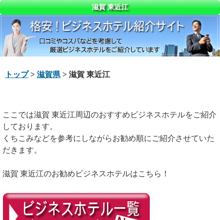
滋賀 東近江
トップ
>
滋賀県
> 滋賀 東近江
ここでは滋賀 東近江周辺のおすすめビジネスホテルをご紹介
しております。
くちこみなどを参考にしながらお勧め順にご紹介させていた
だきます。
滋賀 東近江のお勧めビジネスホテルはこちら！