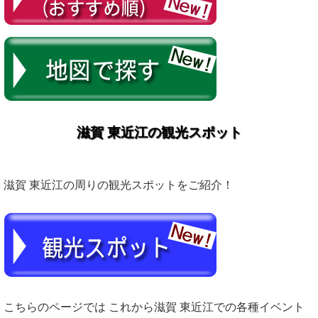
滋賀 東近江の観光スポット
滋賀 東近江の周りの観光スポットをご紹介！
こちらのページでは これから滋賀 東近江での各種イベント