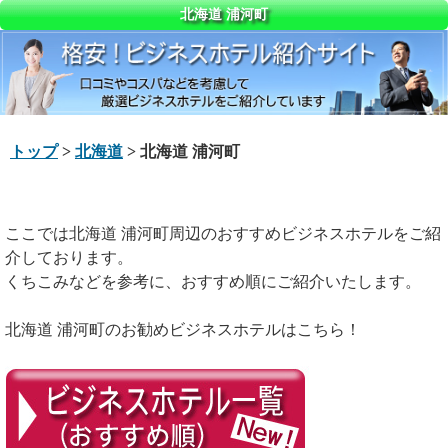
北海道 浦河町
トップ
>
北海道
> 北海道 浦河町
ここでは北海道 浦河町周辺のおすすめビジネスホテルをご紹
介しております。
くちこみなどを参考に、おすすめ順にご紹介いたします。
北海道 浦河町のお勧めビジネスホテルはこちら！