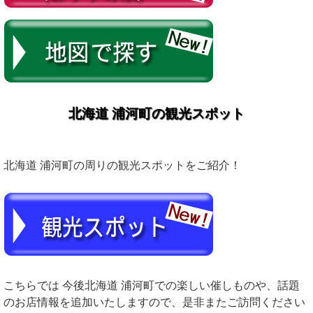
北海道 浦河町の観光スポット
北海道 浦河町の周りの観光スポットをご紹介！
こちらでは 今後北海道 浦河町での楽しい催しものや、話題
のお店情報を追加いたしますので、是非またご訪問ください