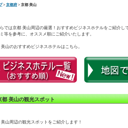
プ
>
京都府
> 京都 美山
らでは京都 美山周辺の厳選！おすすめビジネスホテルをご紹介し
ミ等を参考に、オススメ順にご紹介いたします。
 美山のおすすめビジネスホテルはこちら。
京都 美山の観光スポット
 美山周辺の観光スポットをご紹介します！