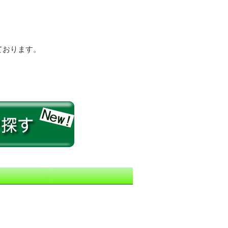
ております。