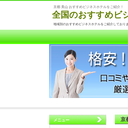
京都 美山 おすすめビジネスホテルをご紹介！
全国のおすすめビ
地域別のおすすめビジネスホテルをご紹介しており
京
メニュー