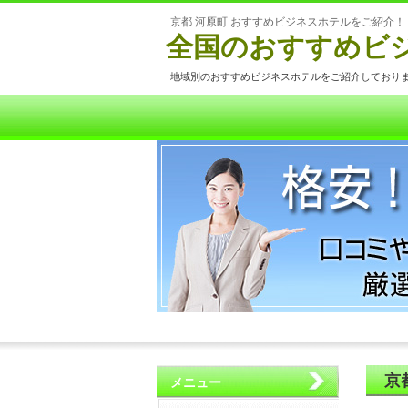
京都 河原町 おすすめビジネスホテルをご紹介！
全国のおすすめビ
地域別のおすすめビジネスホテルをご紹介しており
京
メニュー