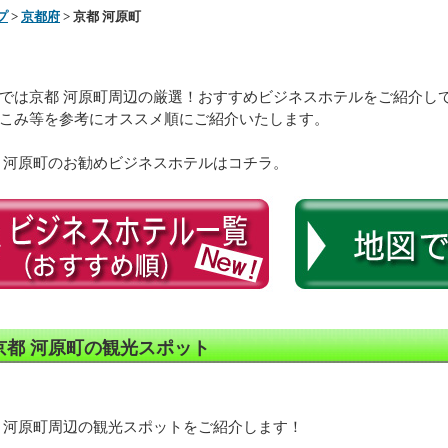
プ
>
京都府
> 京都 河原町
では京都 河原町周辺の厳選！おすすめビジネスホテルをご紹介し
こみ等を参考にオススメ順にご紹介いたします。
 河原町のお勧めビジネスホテルはコチラ。
京都 河原町の観光スポット
 河原町周辺の観光スポットをご紹介します！