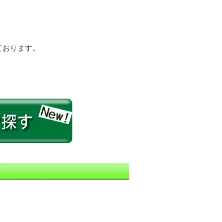
ております。