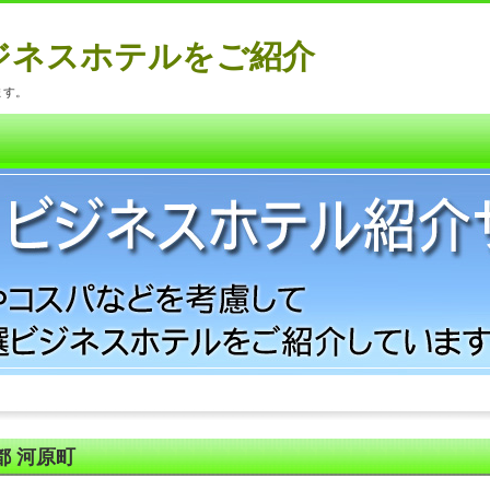
ジネスホテルをご紹介
ます。
都 河原町