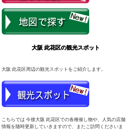
大阪 此花区の観光スポット
大阪 此花区周辺の観光スポットをご紹介します。
こちらでは 今後大阪 此花区での各種催し物や、人気の店舗
情報を随時更新していきますので、またご訪問くださいま