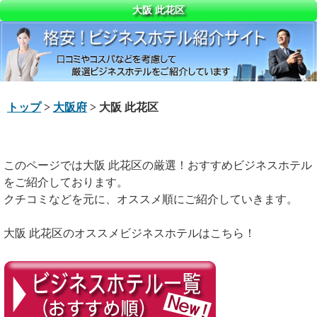
大阪 此花区
トップ
>
大阪府
> 大阪 此花区
このページでは大阪 此花区の厳選！おすすめビジネスホテル
をご紹介しております。
クチコミなどを元に、オススメ順にご紹介していきます。
大阪 此花区のオススメビジネスホテルはこちら！