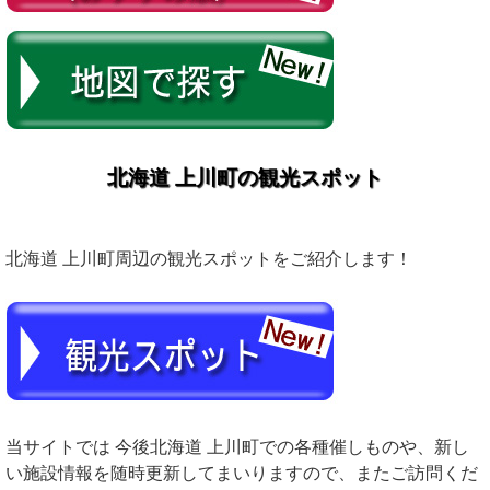
北海道 上川町の観光スポット
北海道 上川町周辺の観光スポットをご紹介します！
当サイトでは 今後北海道 上川町での各種催しものや、新し
い施設情報を随時更新してまいりますので、またご訪問くだ