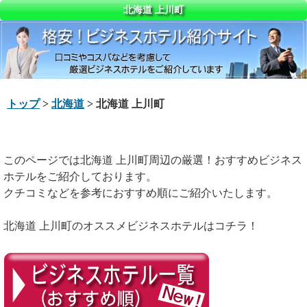
北海道 上川町
トップ
>
北海道
> 北海道 上川町
このページでは北海道 上川町周辺の厳選！おすすめビジネス
ホテルをご紹介しております。
クチコミなどを参考におすすめ順にご紹介いたします。
北海道 上川町のオススメビジネスホテルはコチラ！