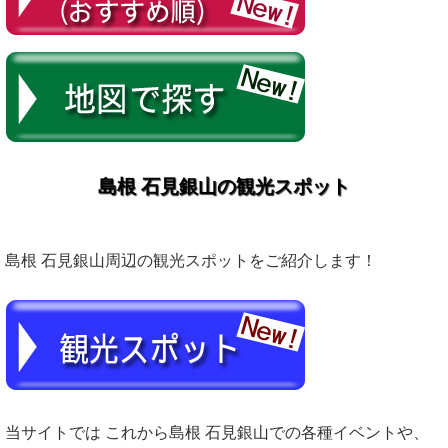
島根 石見銀山の観光スポット
島根 石見銀山周辺の観光スポットをご紹介します！
当サイトでは これから島根 石見銀山での各種イベントや、