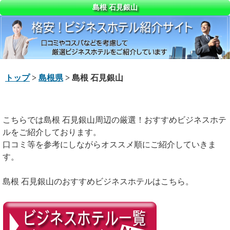
島根 石見銀山
トップ
>
島根県
> 島根 石見銀山
こちらでは島根 石見銀山周辺の厳選！おすすめビジネスホテ
ルをご紹介しております。
口コミ等を参考にしながらオススメ順にご紹介していきま
す。
島根 石見銀山のおすすめビジネスホテルはこちら。