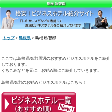
島根 邑智郡
トップ
>
島根県
> 島根 邑智郡
ここでは島根 邑智郡周辺のおすすめビジネスホテルをご紹介
しております。
くちこみなどを元に、お勧め順にご紹介していきます。
島根 邑智郡のお勧めビジネスホテルはこちら！