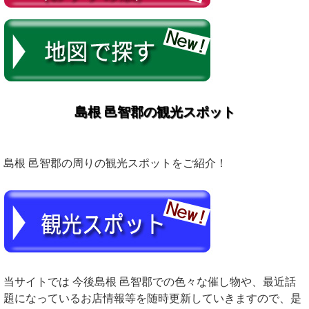
島根 邑智郡の観光スポット
島根 邑智郡の周りの観光スポットをご紹介！
当サイトでは 今後島根 邑智郡での色々な催し物や、最近話
題になっているお店情報等を随時更新していきますので、是