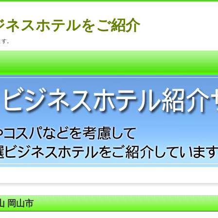
ジネスホテルをご紹介
ます。
山 岡山市