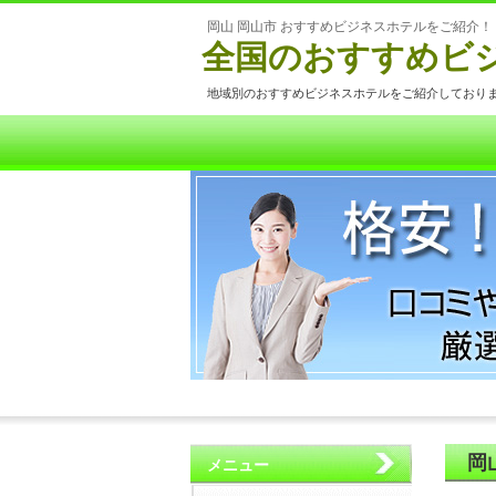
岡山 岡山市 おすすめビジネスホテルをご紹介！
全国のおすすめビ
地域別のおすすめビジネスホテルをご紹介しており
岡
メニュー