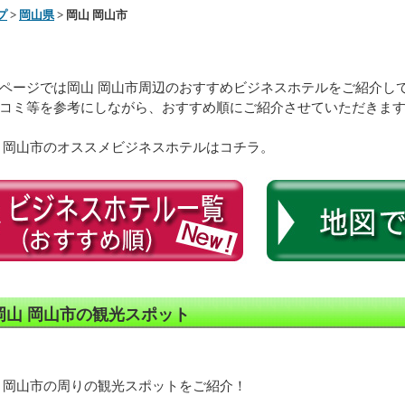
プ
>
岡山県
> 岡山 岡山市
ページでは岡山 岡山市周辺のおすすめビジネスホテルをご紹介し
コミ等を参考にしながら、おすすめ順にご紹介させていただきま
 岡山市のオススメビジネスホテルはコチラ。
岡山 岡山市の観光スポット
 岡山市の周りの観光スポットをご紹介！