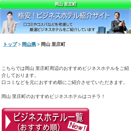
岡山 里庄町
トップ
>
岡山県
> 岡山 里庄町
こちらでは岡山 里庄町周辺のおすすめビジネスホテルをご紹
介しております。
口コミなどを元におすすめ順にご紹介させていただきます。
岡山 里庄町のおすすめビジネスホテルはコチラ！