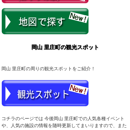
岡山 里庄町の観光スポット
岡山 里庄町の周りの観光スポットをご紹介！
コチラのページでは 今後岡山 里庄町での人気各種イベント
や、人気の施設の情報を随時更新してまいりますので、また