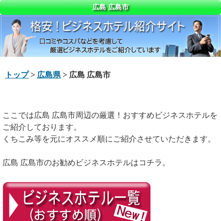
広島 広島市
トップ
>
広島県
> 広島 広島市
ここでは広島 広島市周辺の厳選！おすすめビジネスホテルを
ご紹介しております。
くちこみ等を元にオススメ順にご紹介させていただきます。
広島 広島市のお勧めビジネスホテルはコチラ。