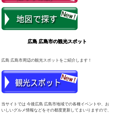
広島 広島市の観光スポット
広島 広島市周辺の観光スポットをご紹介します！
当サイトでは 今後広島 広島市地域での各種イベントや、お
いしいグルメ情報などをその都度更新してまいりますので、