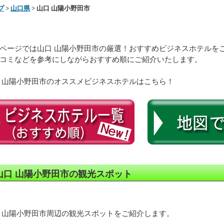
プ
>
山口県
> 山口 山陽小野田市
ページでは山口 山陽小野田市の厳選！おすすめビジネスホテルを
コミなどを参考にしながらおすすめ順にご紹介いたします。
 山陽小野田市のオススメビジネスホテルはこちら！
山口 山陽小野田市の観光スポット
 山陽小野田市周辺の観光スポットをご紹介します。