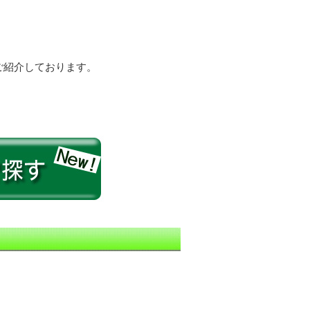
ご紹介しております。