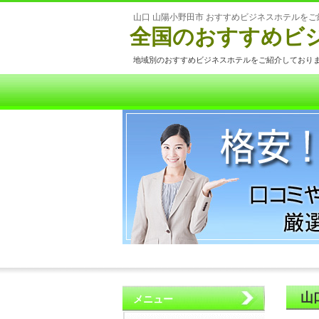
山口 山陽小野田市 おすすめビジネスホテルをご
全国のおすすめビ
地域別のおすすめビジネスホテルをご紹介しており
山
メニュー