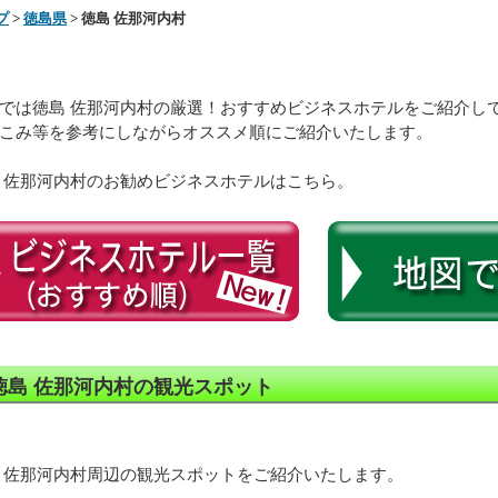
プ
>
徳島県
> 徳島 佐那河内村
では徳島 佐那河内村の厳選！おすすめビジネスホテルをご紹介し
こみ等を参考にしながらオススメ順にご紹介いたします。
 佐那河内村のお勧めビジネスホテルはこちら。
徳島 佐那河内村の観光スポット
 佐那河内村周辺の観光スポットをご紹介いたします。