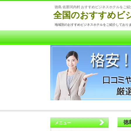
徳島 佐那河内村 おすすめビジネスホテルをご紹
全国のおすすめビ
地域別のおすすめビジネスホテルをご紹介しており
徳
メニュー