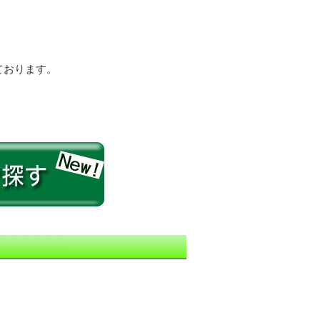
ております。