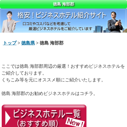
徳島 海部郡
トップ
>
徳島県
> 徳島 海部郡
ここでは徳島 海部郡周辺の厳選！おすすめビジネスホテルを
ご紹介しております。
くちこみ等を元にオススメ順にご紹介いたします。
徳島 海部郡のお勧めビジネスホテルはコチラ。