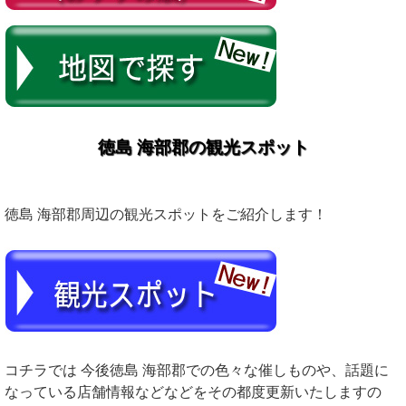
徳島 海部郡の観光スポット
徳島 海部郡周辺の観光スポットをご紹介します！
コチラでは 今後徳島 海部郡での色々な催しものや、話題に
なっている店舗情報などなどをその都度更新いたしますの