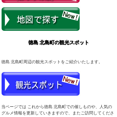
徳島 北島町の観光スポット
徳島 北島町周辺の観光スポットをご紹介いたします。
当ページでは これから徳島 北島町での催しものや、人気の
グルメ情報を更新していきますので、またご訪問してくださ