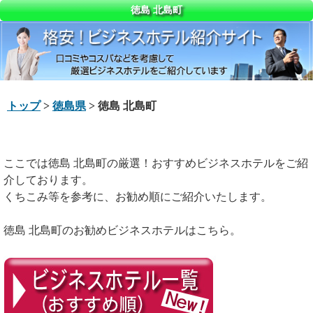
徳島 北島町
トップ
>
徳島県
> 徳島 北島町
ここでは徳島 北島町の厳選！おすすめビジネスホテルをご紹
介しております。
くちこみ等を参考に、お勧め順にご紹介いたします。
徳島 北島町のお勧めビジネスホテルはこちら。