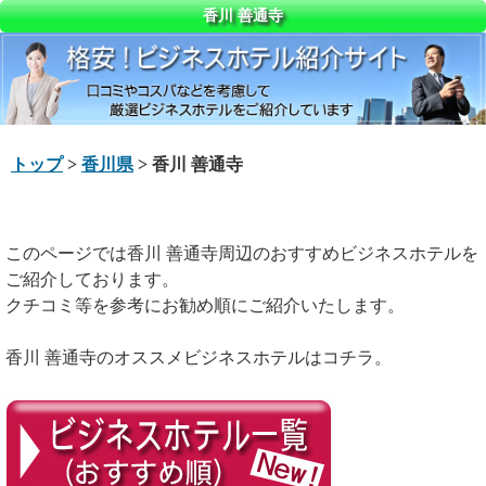
香川 善通寺
トップ
>
香川県
> 香川 善通寺
このページでは香川 善通寺周辺のおすすめビジネスホテルを
ご紹介しております。
クチコミ等を参考にお勧め順にご紹介いたします。
香川 善通寺のオススメビジネスホテルはコチラ。