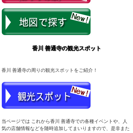
香川 善通寺の観光スポット
香川 善通寺の周りの観光スポットをご紹介！
当ページでは これから香川 善通寺での各種イベントや、人
気の店舗情報などを随時追加してまいりますので、是非また