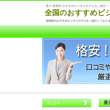
香川 直島町 おすすめビジネスホテルをご紹介！
全国のおすすめビ
地域別のおすすめビジネスホテルをご紹介しており
香
メニュー