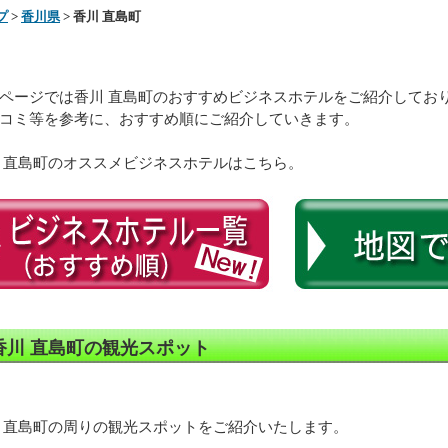
プ
>
香川県
> 香川 直島町
ページでは香川 直島町のおすすめビジネスホテルをご紹介してお
コミ等を参考に、おすすめ順にご紹介していきます。
 直島町のオススメビジネスホテルはこちら。
香川 直島町の観光スポット
 直島町の周りの観光スポットをご紹介いたします。