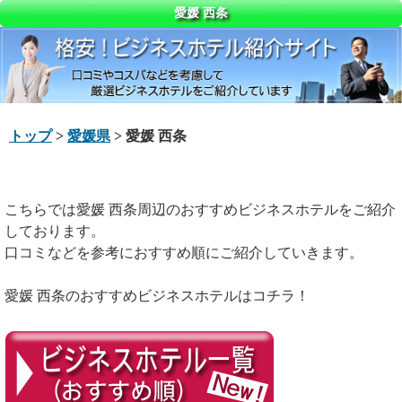
愛媛 西条
トップ
>
愛媛県
> 愛媛 西条
こちらでは愛媛 西条周辺のおすすめビジネスホテルをご紹介
しております。
口コミなどを参考におすすめ順にご紹介していきます。
愛媛 西条のおすすめビジネスホテルはコチラ！