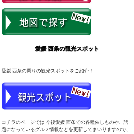
愛媛 西条の観光スポット
愛媛 西条の周りの観光スポットをご紹介！
コチラのページでは 今後愛媛 西条での各種催しものや、話
題になっているグルメ情報などを更新してまいりますので、