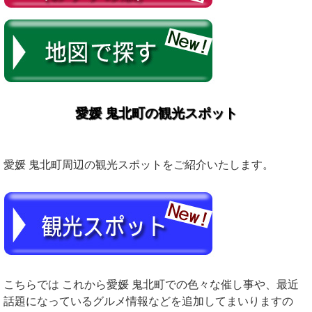
愛媛 鬼北町の観光スポット
愛媛 鬼北町周辺の観光スポットをご紹介いたします。
こちらでは これから愛媛 鬼北町での色々な催し事や、最近
話題になっているグルメ情報などを追加してまいりますの