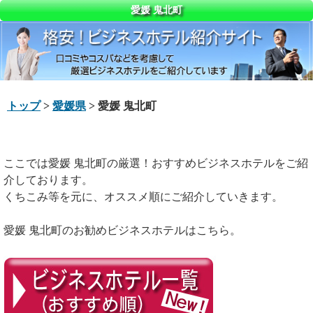
愛媛 鬼北町
トップ
>
愛媛県
> 愛媛 鬼北町
ここでは愛媛 鬼北町の厳選！おすすめビジネスホテルをご紹
介しております。
くちこみ等を元に、オススメ順にご紹介していきます。
愛媛 鬼北町のお勧めビジネスホテルはこちら。