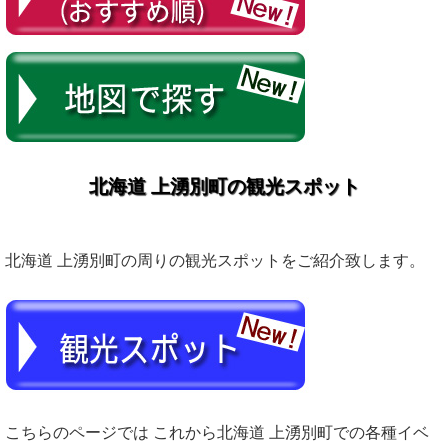
北海道 上湧別町の観光スポット
北海道 上湧別町の周りの観光スポットをご紹介致します。
こちらのページでは これから北海道 上湧別町での各種イベ