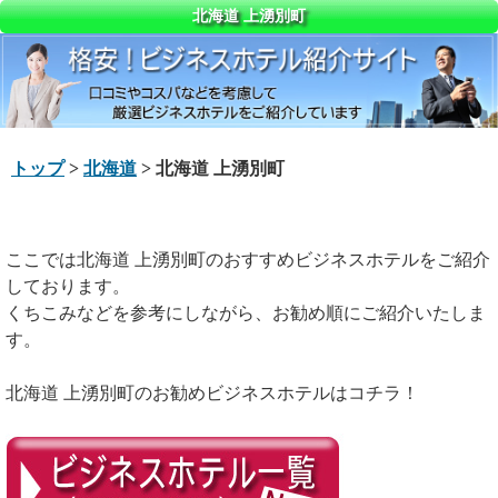
北海道 上湧別町
トップ
>
北海道
> 北海道 上湧別町
ここでは北海道 上湧別町のおすすめビジネスホテルをご紹介
しております。
くちこみなどを参考にしながら、お勧め順にご紹介いたしま
す。
北海道 上湧別町のお勧めビジネスホテルはコチラ！