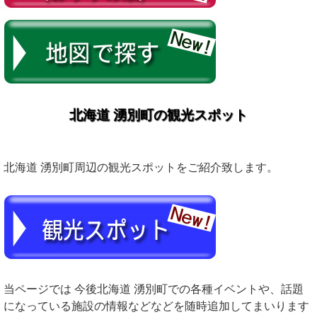
北海道 湧別町の観光スポット
北海道 湧別町周辺の観光スポットをご紹介致します。
当ページでは 今後北海道 湧別町での各種イベントや、話題
になっている施設の情報などなどを随時追加してまいります