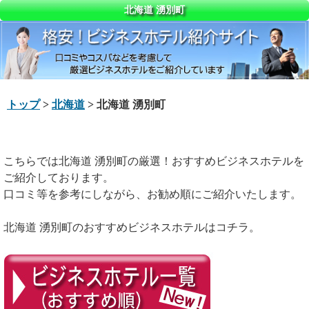
北海道 湧別町
トップ
>
北海道
> 北海道 湧別町
こちらでは北海道 湧別町の厳選！おすすめビジネスホテルを
ご紹介しております。
口コミ等を参考にしながら、お勧め順にご紹介いたします。
北海道 湧別町のおすすめビジネスホテルはコチラ。