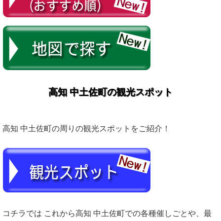
高知 中土佐町の観光スポット
高知 中土佐町の周りの観光スポットをご紹介！
コチラでは これから高知 中土佐町での各種催しごとや、最