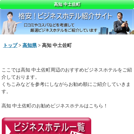
高知 中土佐町
トップ
>
高知県
> 高知 中土佐町
ここでは高知 中土佐町周辺のおすすめビジネスホテルをご紹
介しております。
くちこみなどを参考にしながらお勧め順にご紹介していきま
す。
高知 中土佐町のお勧めビジネスホテルはこちら！