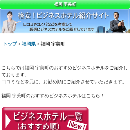
福岡 宇美町
トップ
>
福岡県
> 福岡 宇美町
こちらでは福岡 宇美町のおすすめビジネスホテルをご紹介し
ております。
口コミなどを元に、お勧め順にご紹介させていただきます。
福岡 宇美町のおすすめビジネスホテルはこちら！