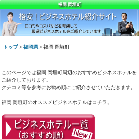
福岡 岡垣町
トップ
>
福岡県
> 福岡 岡垣町
このページでは福岡 岡垣町周辺のおすすめビジネスホテルを
ご紹介しております。
クチコミ等を参考にお勧め順にご紹介させていただきます。
福岡 岡垣町のオススメビジネスホテルはコチラ。