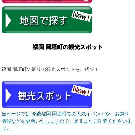
福岡 岡垣町の観光スポット
福岡 岡垣町の周りの観光スポットをご紹介！
当ページでは 今後福岡 岡垣町での人気イベントや、お祭り
情報などを更新いたしますので、是非またご訪問くださいま
せ。