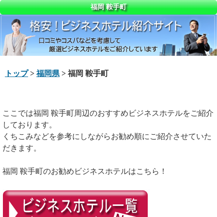
福岡 鞍手町
トップ
>
福岡県
> 福岡 鞍手町
ここでは福岡 鞍手町周辺のおすすめビジネスホテルをご紹介
しております。
くちこみなどを参考にしながらお勧め順にご紹介させていた
だきます。
福岡 鞍手町のお勧めビジネスホテルはこちら！