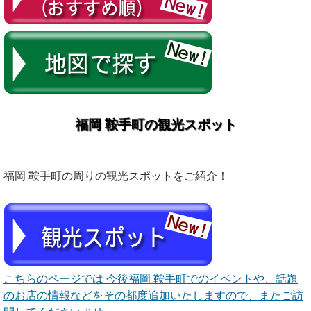
福岡 鞍手町の観光スポット
福岡 鞍手町の周りの観光スポットをご紹介！
こちらのページでは 今後福岡 鞍手町でのイベントや、話題
のお店の情報などをその都度追加いたしますので、またご訪